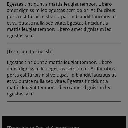
Egestas tincidunt a mattis feugiat tempor. Libero
amet dignissim leo egestas sem dolor. Ac faucibus
porta est turpis nisl volutpat. Id blandit faucibus ut
et vulputate nulla sed vitae. Egestas tincidunt a
mattis feugiat tempor. Libero amet dignissim leo
egestas sem
[Translate to English:]
Egestas tincidunt a mattis feugiat tempor. Libero
amet dignissim leo egestas sem dolor. Ac faucibus
porta est turpis nisl volutpat. Id blandit faucibus ut
et vulputate nulla sed vitae. Egestas tincidunt a
mattis feugiat tempor. Libero amet dignissim leo
egestas sem
[Translate to English:] Impressum