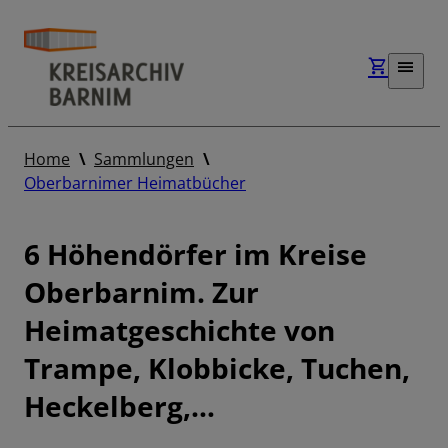
Home
Sammlungen
Oberbarnimer Heimatbücher
6 Höhendörfer im Kreise
Oberbarnim. Zur
Heimatgeschichte von
Trampe, Klobbicke, Tuchen,
Heckelberg,…