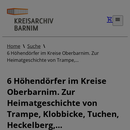
Home
Suche
6 Höhendörfer im Kreise Oberbarnim. Zur
Heimatgeschichte von Trampe,…
6 Höhendörfer im Kreise
Oberbarnim. Zur
Heimatgeschichte von
Trampe, Klobbicke, Tuchen,
Heckelberg,…