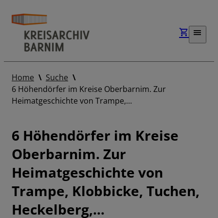
Home
Suche
6 Höhendörfer im Kreise Oberbarnim. Zur
Heimatgeschichte von Trampe,…
6 Höhendörfer im Kreise
Oberbarnim. Zur
Heimatgeschichte von
Trampe, Klobbicke, Tuchen,
Heckelberg,…