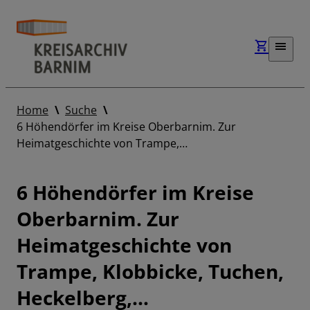
Home
Suche
6 Höhendörfer im Kreise Oberbarnim. Zur
Heimatgeschichte von Trampe,…
6 Höhendörfer im Kreise
Oberbarnim. Zur
Heimatgeschichte von
Trampe, Klobbicke, Tuchen,
Heckelberg,…