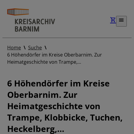
Home
Suche
6 Höhendörfer im Kreise Oberbarnim. Zur
Heimatgeschichte von Trampe,…
6 Höhendörfer im Kreise
Oberbarnim. Zur
Heimatgeschichte von
Trampe, Klobbicke, Tuchen,
Heckelberg,…