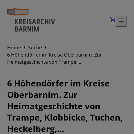
Home
Suche
6 Höhendörfer im Kreise Oberbarnim. Zur
Heimatgeschichte von Trampe,…
6 Höhendörfer im Kreise
Oberbarnim. Zur
Heimatgeschichte von
Trampe, Klobbicke, Tuchen,
Heckelberg,…