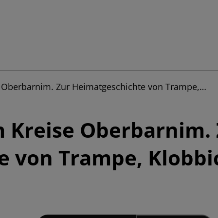
e Oberbarnim. Zur Heimatgeschichte von Trampe,…
 Kreise Oberbarnim. 
e von Trampe, Klobbi