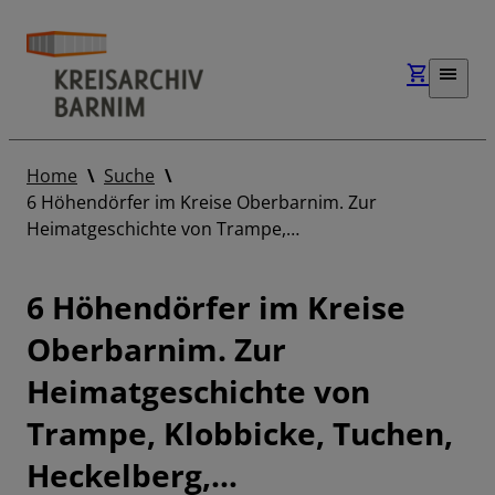
Home
Suche
6 Höhendörfer im Kreise Oberbarnim. Zur
Heimatgeschichte von Trampe,…
6 Höhendörfer im Kreise
Oberbarnim. Zur
Heimatgeschichte von
Trampe, Klobbicke, Tuchen,
Heckelberg,…