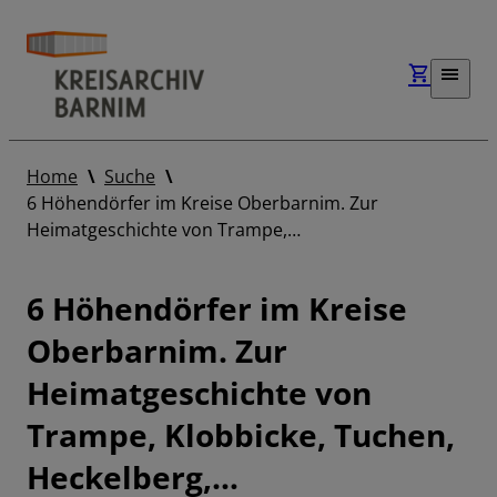
Home
Suche
6 Höhendörfer im Kreise Oberbarnim. Zur
Heimatgeschichte von Trampe,…
6 Höhendörfer im Kreise
Oberbarnim. Zur
Heimatgeschichte von
Trampe, Klobbicke, Tuchen,
Heckelberg,…