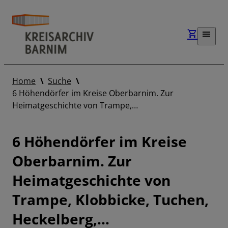
Home
Suche
6 Höhendörfer im Kreise Oberbarnim. Zur
Heimatgeschichte von Trampe,…
6 Höhendörfer im Kreise
Oberbarnim. Zur
Heimatgeschichte von
Trampe, Klobbicke, Tuchen,
Heckelberg,…