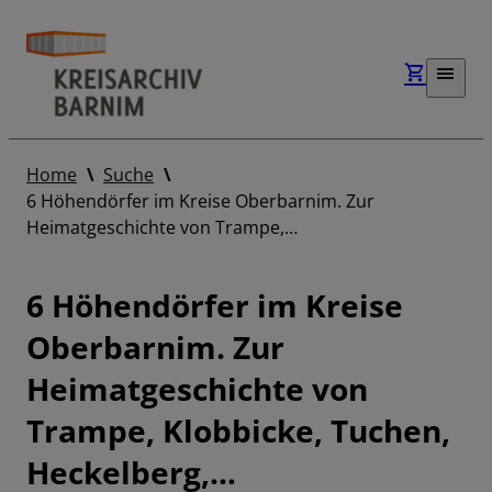
Home
Suche
6 Höhendörfer im Kreise Oberbarnim. Zur
Heimatgeschichte von Trampe,…
6 Höhendörfer im Kreise
Oberbarnim. Zur
Heimatgeschichte von
Trampe, Klobbicke, Tuchen,
Heckelberg,…