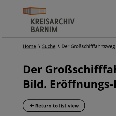
Home
Suche
Der Großschifffahrtsweg 
Der Großschifffa
Bild. Eröffnungs-
Return to list view