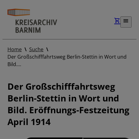
Home
Suche
Der Großschifffahrtsweg Berlin-Stettin in Wort und
Bild.…
Der Großschifffahrtsweg
Berlin-Stettin in Wort und
Bild. Eröffnungs-Festzeitung
April 1914