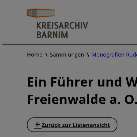
Home
Sammlungen
Monografien Rudo
Ein Führer und 
Freienwalde a. O
Zurück zur Listenansicht