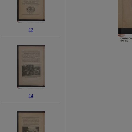
12
14