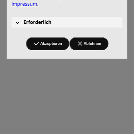
Impressum
.
Erforderlich
Akzeptieren
Ablehnen