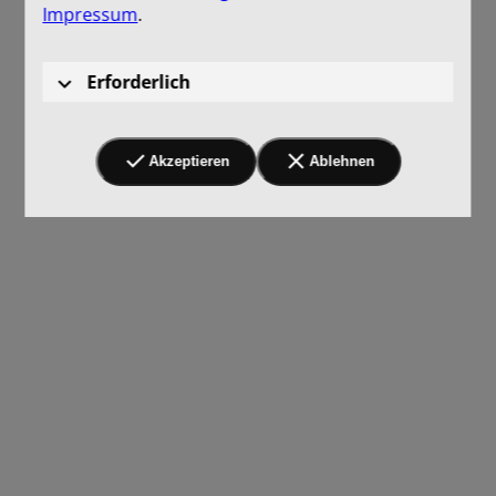
Impressum
.
Erforderlich
Akzeptieren
Ablehnen