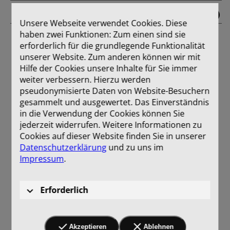
05 Anhang
Unsere Webseite verwendet Cookies. Diese
haben zwei Funktionen: Zum einen sind sie
erforderlich für die grundlegende Funktionalität
unserer Website. Zum anderen können wir mit
Hilfe der Cookies unsere Inhalte für Sie immer
weiter verbessern. Hierzu werden
pseudonymisierte Daten von Website-Besuchern
gesammelt und ausgewertet. Das Einverständnis
in die Verwendung der Cookies können Sie
jederzeit widerrufen. Weitere Informationen zu
Cookies auf dieser Website finden Sie in unserer
Datenschutzerklärung
und zu uns im
Impressum
.
Erforderlich
Akzeptieren
Ablehnen