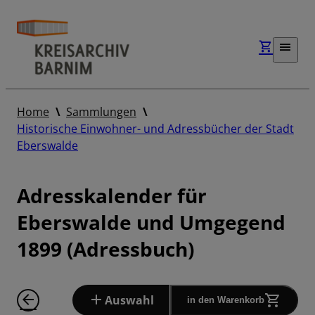
Home
Sammlungen
Historische Einwohner- und Adressbücher der Stadt
Eberswalde
Adresskalender für
Eberswalde und Umgegend
1899 (Adressbuch)
Auswahl
in den Warenkorb