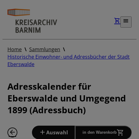
Home
Sammlungen
Historische Einwohner- und Adressbücher der Stadt
Eberswalde
Adresskalender für
Eberswalde und Umgegend
1899 (Adressbuch)
Auswahl
in den Warenkorb