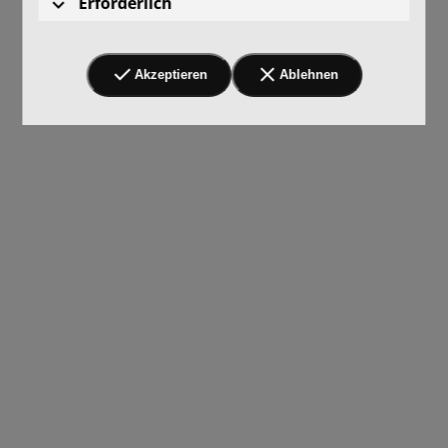
Erforderlich
Akzeptieren
Ablehnen