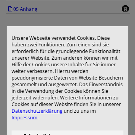
05 Anhang
Unsere Webseite verwendet Cookies. Diese
haben zwei Funktionen: Zum einen sind sie
erforderlich für die grundlegende Funktionalität
unserer Website. Zum anderen können wir mit
Hilfe der Cookies unsere Inhalte für Sie immer
weiter verbessern. Hierzu werden
pseudonymisierte Daten von Website-Besuchern
gesammelt und ausgewertet. Das Einverständnis
in die Verwendung der Cookies können Sie
jederzeit widerrufen. Weitere Informationen zu
Cookies auf dieser Website finden Sie in unserer
Datenschutzerklärung
und zu uns im
Impressum
.