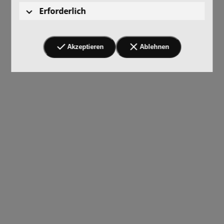
Erforderlich
Akzeptieren
Ablehnen