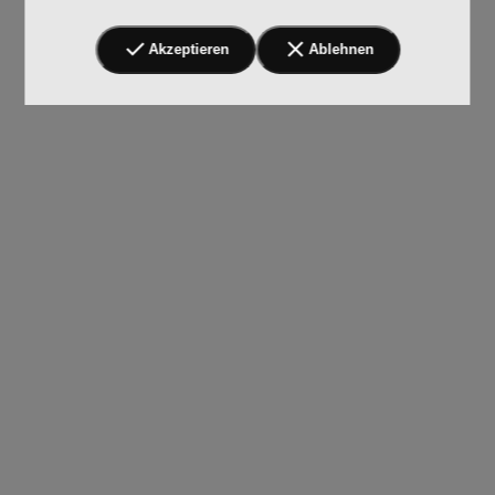
Akzeptieren
Ablehnen