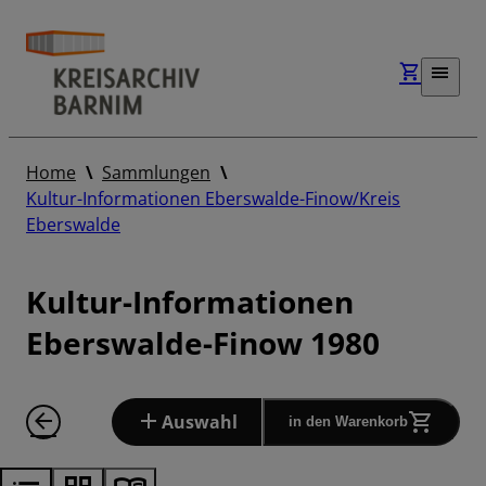
Home
Sammlungen
Kultur-Informationen Eberswalde-Finow/Kreis
Eberswalde
Kultur-Informationen
Eberswalde-Finow 1980
Auswahl
in den Warenkorb