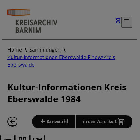
Home
Sammlungen
Kultur-Informationen Eberswalde-Finow/Kreis
Eberswalde
Kultur-Informationen Kreis
Eberswalde 1984
Auswahl
in den Warenkorb