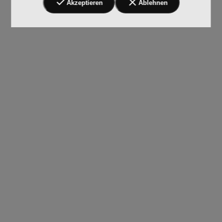
Akzeptieren
Ablehnen