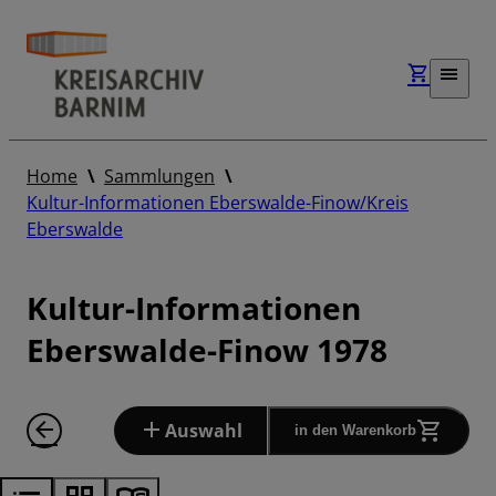
Home
Sammlungen
Kultur-Informationen Eberswalde-Finow/Kreis
Eberswalde
Kultur-Informationen
Eberswalde-Finow 1978
Auswahl
in den Warenkorb