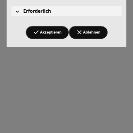
Erforderlich
Akzeptieren
Ablehnen