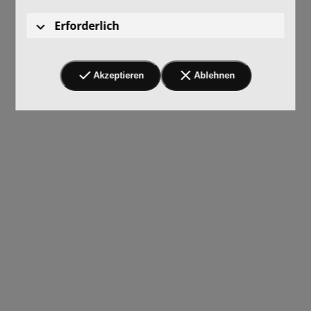
Erforderlich
Akzeptieren
Ablehnen