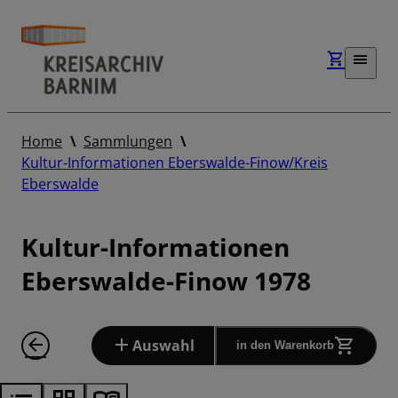
Home
Sammlungen
Kultur-Informationen Eberswalde-Finow/Kreis
Eberswalde
Kultur-Informationen
Eberswalde-Finow 1978
Auswahl
in den Warenkorb