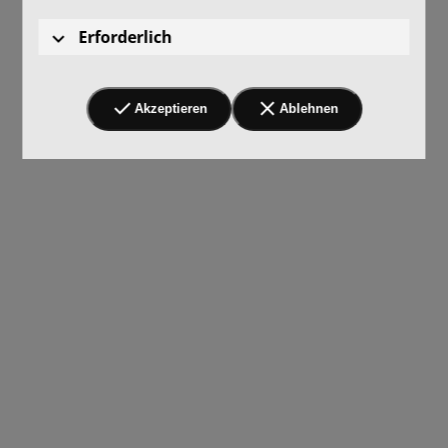
Erforderlich
Akzeptieren
Ablehnen