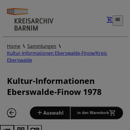
Home
Sammlungen
Kultur-Informationen Eberswalde-Finow/Kreis
Eberswalde
Kultur-Informationen
Eberswalde-Finow 1978
Auswahl
in den Warenkorb