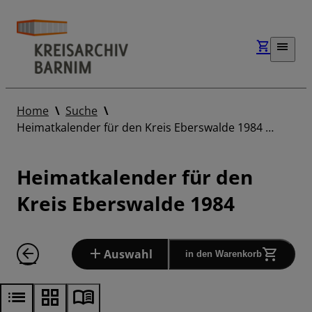
Home
Suche
Heimatkalender für den Kreis Eberswalde 1984 …
Heimatkalender für den
Kreis Eberswalde 1984
Auswahl
in den Warenkorb