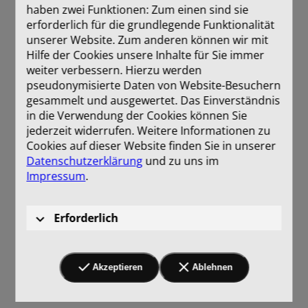
haben zwei Funktionen: Zum einen sind sie
erforderlich für die grundlegende Funktionalität
unserer Website. Zum anderen können wir mit
Hilfe der Cookies unsere Inhalte für Sie immer
weiter verbessern. Hierzu werden
pseudonymisierte Daten von Website-Besuchern
gesammelt und ausgewertet. Das Einverständnis
in die Verwendung der Cookies können Sie
jederzeit widerrufen. Weitere Informationen zu
Cookies auf dieser Website finden Sie in unserer
Datenschutzerklärung
und zu uns im
Impressum
.
Erforderlich
Akzeptieren
Ablehnen