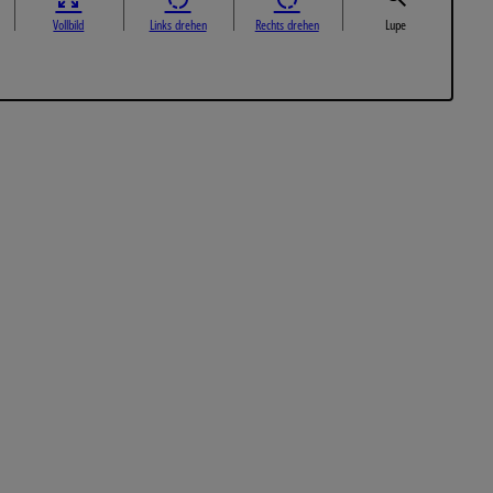
Vollbild
Links drehen
Rechts drehen
Lupe