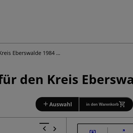
Kreis Eberswalde 1984 …
ür den Kreis Eberswa
Auswahl
in den Warenkorb