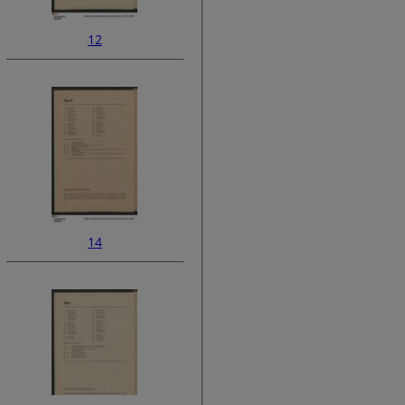
12
14