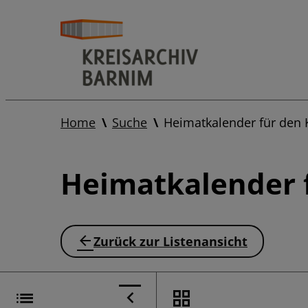
Home
Suche
Heimatkalender für den 
Heimatkalender f
Zurück zur Listenansicht