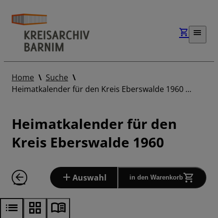
Home
Suche
Heimatkalender für den Kreis Eberswalde 1960 …
Heimatkalender für den
Kreis Eberswalde 1960
Auswahl
in den Warenkorb