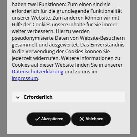
haben zwei Funktionen: Zum einen sind sie
erforderlich für die grundlegende Funktionalität
unserer Website. Zum anderen können wir mit
Hilfe der Cookies unsere Inhalte für Sie immer
weiter verbessern. Hierzu werden
pseudonymisierte Daten von Website-Besuchern
gesammelt und ausgewertet. Das Einverständnis
in die Verwendung der Cookies können Sie
jederzeit widerrufen. Weitere Informationen zu
Cookies auf dieser Website finden Sie in unserer
Datenschutzerklärung
und zu uns im
Impressum
.
Erforderlich
Akzeptieren
Ablehnen