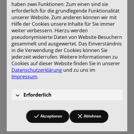
haben zwei Funktionen: Zum einen sind sie
erforderlich für die grundlegende Funktionalität
unserer Website. Zum anderen können wir mit
Hilfe der Cookies unsere Inhalte für Sie immer
weiter verbessern. Hierzu werden
pseudonymisierte Daten von Website-Besuchern
gesammelt und ausgewertet. Das Einverständnis
in die Verwendung der Cookies können Sie
jederzeit widerrufen. Weitere Informationen zu
Cookies auf dieser Website finden Sie in unserer
Datenschutzerklärung
und zu uns im
Impressum
.
Erforderlich
Akzeptieren
Ablehnen