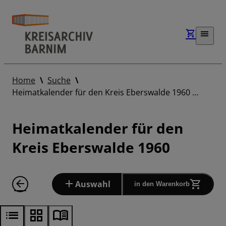
Home
Suche
Heimatkalender für den Kreis Eberswalde 1960 …
Heimatkalender für den
Kreis Eberswalde 1960
Auswahl
in den Warenkorb