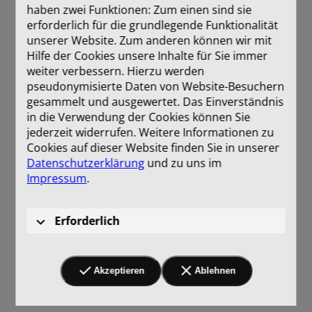
haben zwei Funktionen: Zum einen sind sie
erforderlich für die grundlegende Funktionalität
unserer Website. Zum anderen können wir mit
Hilfe der Cookies unsere Inhalte für Sie immer
weiter verbessern. Hierzu werden
pseudonymisierte Daten von Website-Besuchern
gesammelt und ausgewertet. Das Einverständnis
in die Verwendung der Cookies können Sie
jederzeit widerrufen. Weitere Informationen zu
Cookies auf dieser Website finden Sie in unserer
Datenschutzerklärung
und zu uns im
Impressum
.
Erforderlich
Akzeptieren
Ablehnen