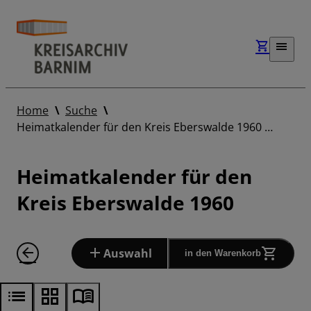
Home
Suche
Heimatkalender für den Kreis Eberswalde 1960 …
Heimatkalender für den
Kreis Eberswalde 1960
Auswahl
in den Warenkorb