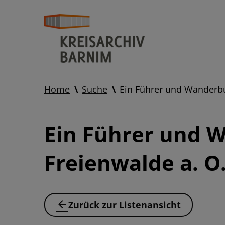
Home
Suche
Ein Führer und Wanderbu
Ein Führer und 
Freienwalde a. O
Zurück zur Listenansicht