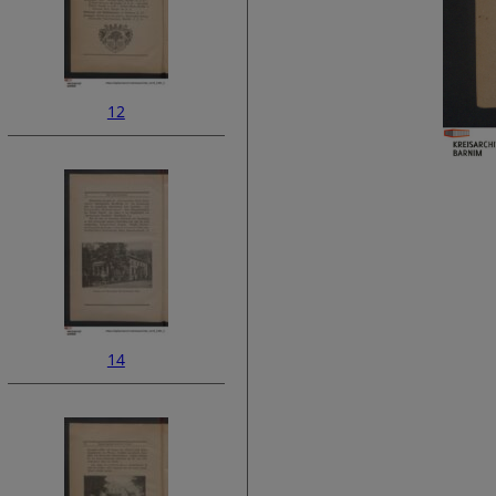
12
14