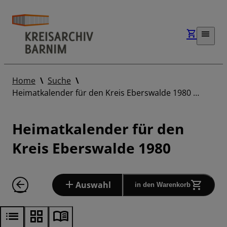
Home
Suche
Heimatkalender für den Kreis Eberswalde 1980 …
Heimatkalender für den
Kreis Eberswalde 1980
Auswahl
in den Warenkorb