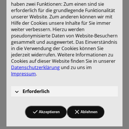
haben zwei Funktionen: Zum einen sind sie
erforderlich für die grundlegende Funktionalität
unserer Website. Zum anderen können wir mit
Hilfe der Cookies unsere Inhalte für Sie immer
weiter verbessern. Hierzu werden
pseudonymisierte Daten von Website-Besuchern
gesammelt und ausgewertet. Das Einverständnis
in die Verwendung der Cookies können Sie
jederzeit widerrufen. Weitere Informationen zu
Cookies auf dieser Website finden Sie in unserer
Datenschutzerklärung
und zu uns im
Impressum
.
Erforderlich
Akzeptieren
Ablehnen