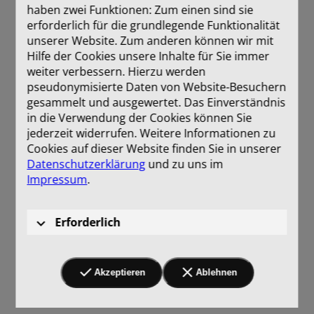
haben zwei Funktionen: Zum einen sind sie
erforderlich für die grundlegende Funktionalität
unserer Website. Zum anderen können wir mit
Hilfe der Cookies unsere Inhalte für Sie immer
weiter verbessern. Hierzu werden
pseudonymisierte Daten von Website-Besuchern
gesammelt und ausgewertet. Das Einverständnis
in die Verwendung der Cookies können Sie
jederzeit widerrufen. Weitere Informationen zu
Cookies auf dieser Website finden Sie in unserer
Datenschutzerklärung
und zu uns im
Impressum
.
Erforderlich
Akzeptieren
Ablehnen