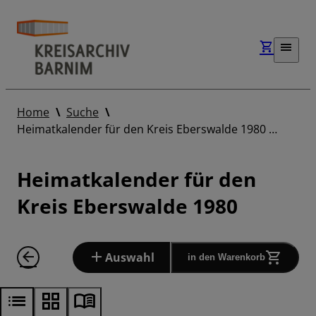
Home
Suche
Heimatkalender für den Kreis Eberswalde 1980 …
Heimatkalender für den
Kreis Eberswalde 1980
Auswahl
in den Warenkorb