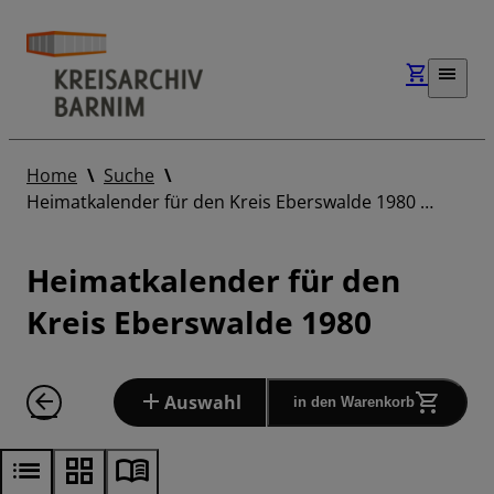
Home
Suche
Heimatkalender für den Kreis Eberswalde 1980 …
Heimatkalender für den
Kreis Eberswalde 1980
Auswahl
in den Warenkorb