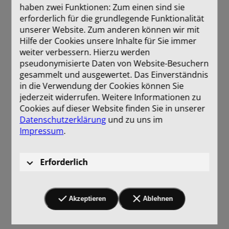
haben zwei Funktionen: Zum einen sind sie
erforderlich für die grundlegende Funktionalität
unserer Website. Zum anderen können wir mit
Hilfe der Cookies unsere Inhalte für Sie immer
weiter verbessern. Hierzu werden
pseudonymisierte Daten von Website-Besuchern
gesammelt und ausgewertet. Das Einverständnis
in die Verwendung der Cookies können Sie
jederzeit widerrufen. Weitere Informationen zu
Cookies auf dieser Website finden Sie in unserer
Datenschutzerklärung
und zu uns im
Impressum
.
Erforderlich
Akzeptieren
Ablehnen