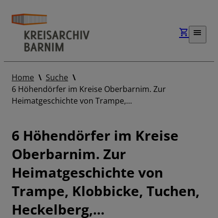
Home
Suche
6 Höhendörfer im Kreise Oberbarnim. Zur
Heimatgeschichte von Trampe,…
6 Höhendörfer im Kreise
Oberbarnim. Zur
Heimatgeschichte von
Trampe, Klobbicke, Tuchen,
Heckelberg,…