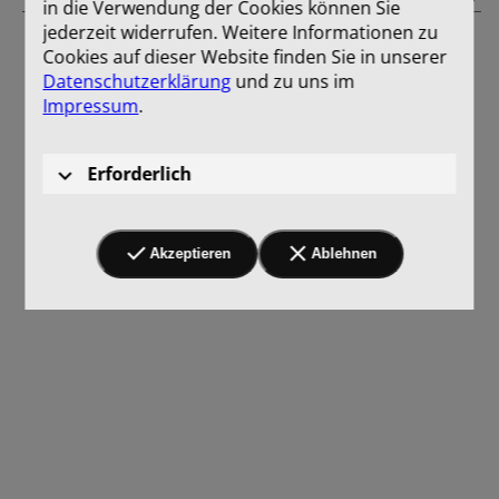
in die Verwendung der Cookies können Sie
jederzeit widerrufen. Weitere Informationen zu
Cookies auf dieser Website finden Sie in unserer
Datenschutzerklärung
und zu uns im
Impressum
.
Erforderlich
Akzeptieren
Ablehnen