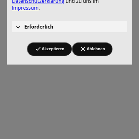
Datenschutzerklärung
und zu uns im
Impressum
.
Erforderlich
Akzeptieren
Ablehnen