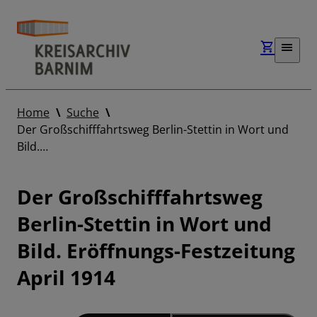
Home
Suche
Der Großschifffahrtsweg Berlin-Stettin in Wort und
Bild.…
Der Großschifffahrtsweg
Berlin-Stettin in Wort und
Bild. Eröffnungs-Festzeitung
April 1914