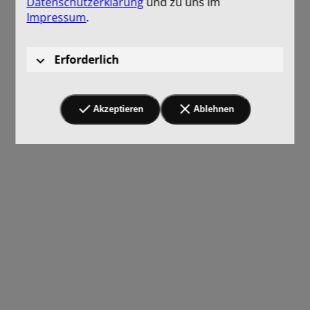
Datenschutzerklärung
und zu uns im
Impressum
.
Erforderlich
Akzeptieren
Ablehnen