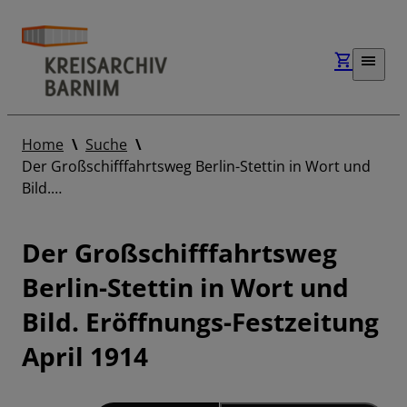
Home
Suche
Der Großschifffahrtsweg Berlin-Stettin in Wort und
Bild.…
Der Großschifffahrtsweg
Berlin-Stettin in Wort und
Bild. Eröffnungs-Festzeitung
April 1914