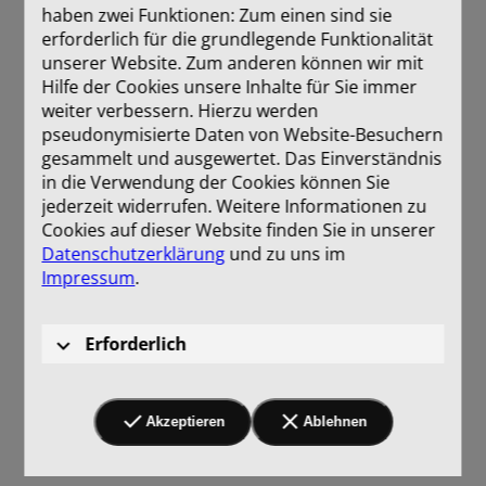
haben zwei Funktionen: Zum einen sind sie
erforderlich für die grundlegende Funktionalität
unserer Website. Zum anderen können wir mit
Hilfe der Cookies unsere Inhalte für Sie immer
weiter verbessern. Hierzu werden
pseudonymisierte Daten von Website-Besuchern
gesammelt und ausgewertet. Das Einverständnis
in die Verwendung der Cookies können Sie
jederzeit widerrufen. Weitere Informationen zu
Cookies auf dieser Website finden Sie in unserer
Datenschutzerklärung
und zu uns im
Impressum
.
Erforderlich
Akzeptieren
Ablehnen