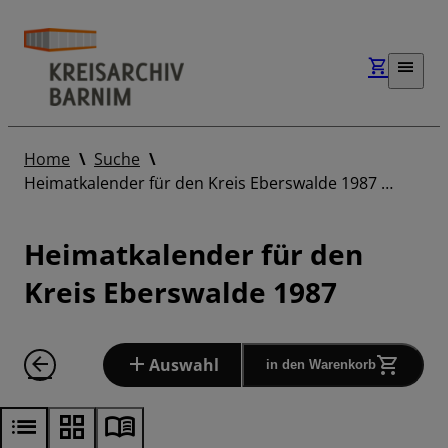
Home
Suche
Heimatkalender für den Kreis Eberswalde 1987 …
Heimatkalender für den
Kreis Eberswalde 1987
Auswahl
in den Warenkorb