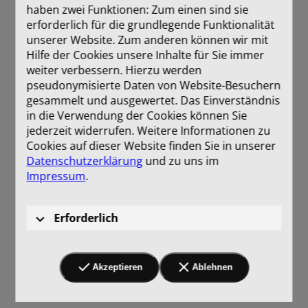
haben zwei Funktionen: Zum einen sind sie
erforderlich für die grundlegende Funktionalität
unserer Website. Zum anderen können wir mit
Hilfe der Cookies unsere Inhalte für Sie immer
weiter verbessern. Hierzu werden
pseudonymisierte Daten von Website-Besuchern
gesammelt und ausgewertet. Das Einverständnis
in die Verwendung der Cookies können Sie
jederzeit widerrufen. Weitere Informationen zu
Cookies auf dieser Website finden Sie in unserer
Datenschutzerklärung
und zu uns im
Impressum
.
Erforderlich
Akzeptieren
Ablehnen