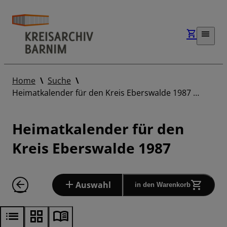
Home
Suche
Heimatkalender für den Kreis Eberswalde 1987 …
Heimatkalender für den
Kreis Eberswalde 1987
Auswahl
in den Warenkorb