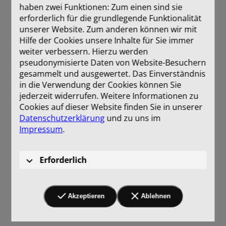
haben zwei Funktionen: Zum einen sind sie
erforderlich für die grundlegende Funktionalität
unserer Website. Zum anderen können wir mit
Hilfe der Cookies unsere Inhalte für Sie immer
weiter verbessern. Hierzu werden
pseudonymisierte Daten von Website-Besuchern
gesammelt und ausgewertet. Das Einverständnis
in die Verwendung der Cookies können Sie
jederzeit widerrufen. Weitere Informationen zu
Cookies auf dieser Website finden Sie in unserer
Datenschutzerklärung
und zu uns im
Impressum
.
Erforderlich
Akzeptieren
Ablehnen