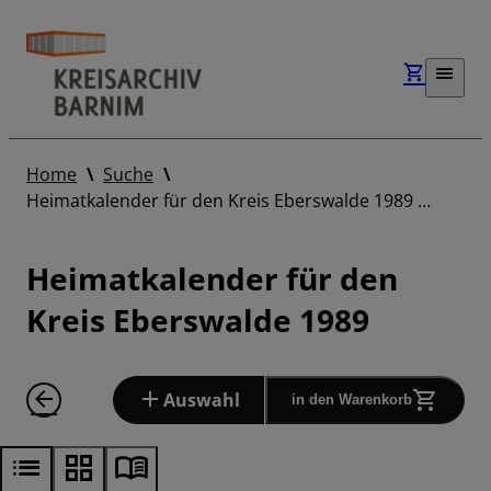
Home
Suche
Heimatkalender für den Kreis Eberswalde 1989 …
Heimatkalender für den
Kreis Eberswalde 1989
Auswahl
in den Warenkorb