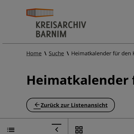
Home
Suche
Heimatkalender für den 
Heimatkalender f
Zurück zur Listenansicht