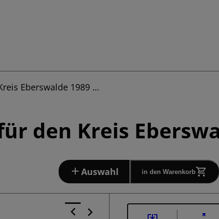
Kreis Eberswalde 1989 …
ür den Kreis Eberswa
Auswahl
in den Warenkorb