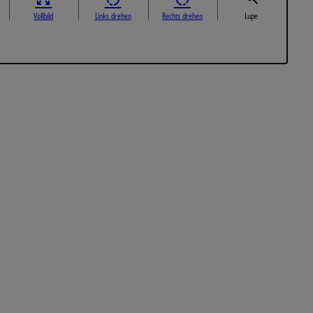
Vollbild
Links drehen
Rechts drehen
Lupe