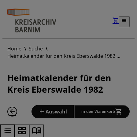
Home
Suche
Heimatkalender für den Kreis Eberswalde 1982 …
Heimatkalender für den
Kreis Eberswalde 1982
Auswahl
in den Warenkorb