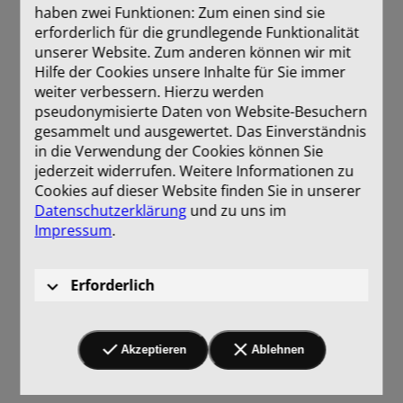
haben zwei Funktionen: Zum einen sind sie
erforderlich für die grundlegende Funktionalität
unserer Website. Zum anderen können wir mit
Hilfe der Cookies unsere Inhalte für Sie immer
weiter verbessern. Hierzu werden
pseudonymisierte Daten von Website-Besuchern
gesammelt und ausgewertet. Das Einverständnis
in die Verwendung der Cookies können Sie
jederzeit widerrufen. Weitere Informationen zu
Cookies auf dieser Website finden Sie in unserer
Datenschutzerklärung
und zu uns im
Impressum
.
Erforderlich
Akzeptieren
Ablehnen