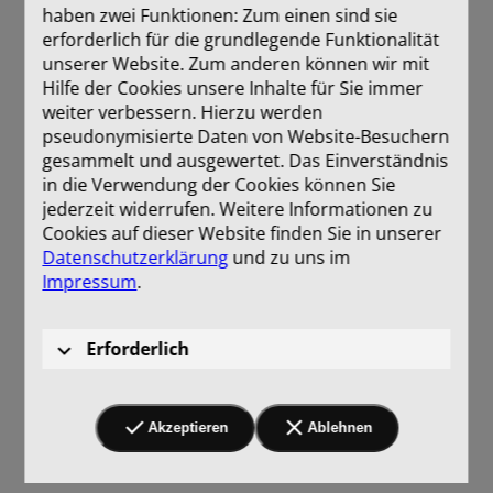
haben zwei Funktionen: Zum einen sind sie
erforderlich für die grundlegende Funktionalität
unserer Website. Zum anderen können wir mit
Hilfe der Cookies unsere Inhalte für Sie immer
weiter verbessern. Hierzu werden
pseudonymisierte Daten von Website-Besuchern
gesammelt und ausgewertet. Das Einverständnis
in die Verwendung der Cookies können Sie
jederzeit widerrufen. Weitere Informationen zu
Cookies auf dieser Website finden Sie in unserer
Datenschutzerklärung
und zu uns im
Impressum
.
Erforderlich
Akzeptieren
Ablehnen