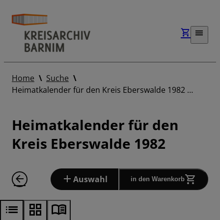
Home
Suche
Heimatkalender für den Kreis Eberswalde 1982 …
Heimatkalender für den
Kreis Eberswalde 1982
Auswahl
in den Warenkorb