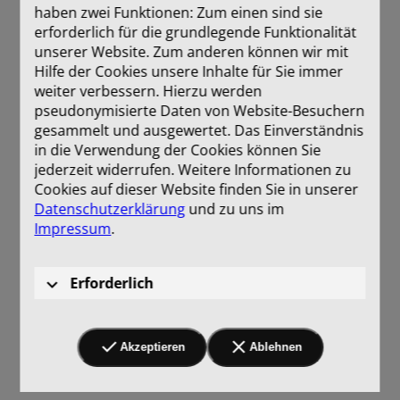
haben zwei Funktionen: Zum einen sind sie
erforderlich für die grundlegende Funktionalität
unserer Website. Zum anderen können wir mit
Hilfe der Cookies unsere Inhalte für Sie immer
weiter verbessern. Hierzu werden
pseudonymisierte Daten von Website-Besuchern
gesammelt und ausgewertet. Das Einverständnis
in die Verwendung der Cookies können Sie
jederzeit widerrufen. Weitere Informationen zu
Cookies auf dieser Website finden Sie in unserer
Datenschutzerklärung
und zu uns im
Impressum
.
Erforderlich
Akzeptieren
Ablehnen