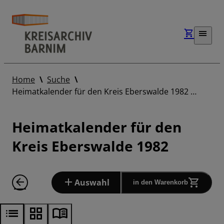
Home
Suche
Heimatkalender für den Kreis Eberswalde 1982 …
Heimatkalender für den
Kreis Eberswalde 1982
Auswahl
in den Warenkorb