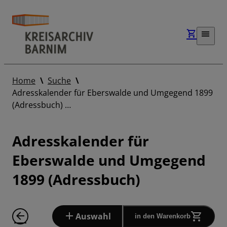
Home
Suche
Adresskalender für Eberswalde und Umgegend 1899
(Adressbuch) …
Adresskalender für
Eberswalde und Umgegend
1899 (Adressbuch)
Auswahl
in den Warenkorb