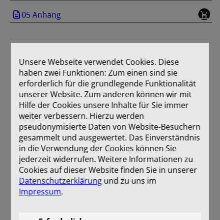
05 Anhang
Unsere Webseite verwendet Cookies. Diese
haben zwei Funktionen: Zum einen sind sie
erforderlich für die grundlegende Funktionalität
unserer Website. Zum anderen können wir mit
Hilfe der Cookies unsere Inhalte für Sie immer
weiter verbessern. Hierzu werden
pseudonymisierte Daten von Website-Besuchern
gesammelt und ausgewertet. Das Einverständnis
in die Verwendung der Cookies können Sie
jederzeit widerrufen. Weitere Informationen zu
Cookies auf dieser Website finden Sie in unserer
Datenschutzerklärung
und zu uns im
Impressum
.