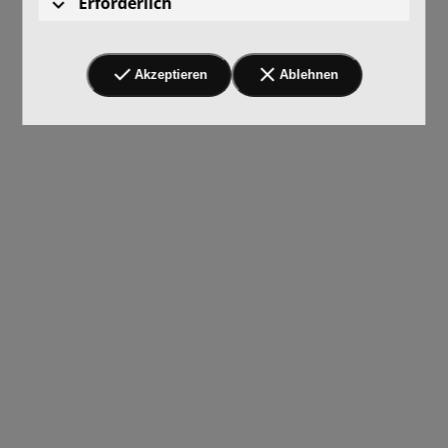
Erforderlich
Akzeptieren
Ablehnen