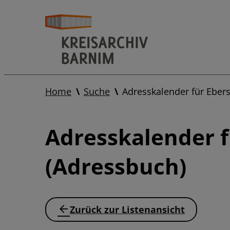
Home
Suche
Adresskalender für Ebe
Adresskalender 
(Adressbuch)
Zurück zur Listenansicht