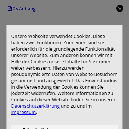
05 Anhang
Unsere Webseite verwendet Cookies. Diese
haben zwei Funktionen: Zum einen sind sie
erforderlich für die grundlegende Funktionalität
unserer Website. Zum anderen können wir mit
Hilfe der Cookies unsere Inhalte für Sie immer
weiter verbessern. Hierzu werden
pseudonymisierte Daten von Website-Besuchern
gesammelt und ausgewertet. Das Einverständnis
in die Verwendung der Cookies können Sie
jederzeit widerrufen. Weitere Informationen zu
Cookies auf dieser Website finden Sie in unserer
Datenschutzerklärung
und zu uns im
Impressum
.