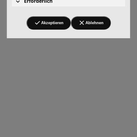
Erforderlich
Akzeptieren
Ablehnen