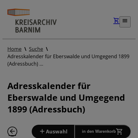
Home
Suche
Adresskalender für Eberswalde und Umgegend 1899
(Adressbuch) …
Adresskalender für
Eberswalde und Umgegend
1899 (Adressbuch)
Auswahl
in den Warenkorb