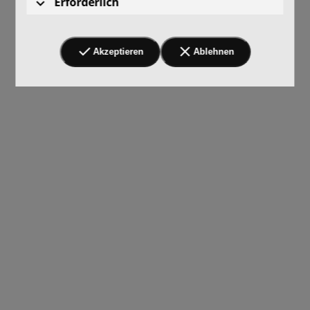
Erforderlich
Akzeptieren
Ablehnen