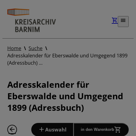
Home
Suche
Adresskalender für Eberswalde und Umgegend 1899
(Adressbuch) …
Adresskalender für
Eberswalde und Umgegend
1899 (Adressbuch)
Auswahl
in den Warenkorb