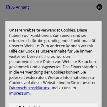
05 Anhang
Unsere Webseite verwendet Cookies. Diese
haben zwei Funktionen: Zum einen sind sie
erforderlich für die grundlegende Funktionalität
unserer Website. Zum anderen können wir mit
Hilfe der Cookies unsere Inhalte für Sie immer
weiter verbessern. Hierzu werden
pseudonymisierte Daten von Website-Besuchern
gesammelt und ausgewertet. Das Einverständnis
in die Verwendung der Cookies können Sie
jederzeit widerrufen. Weitere Informationen zu
Cookies auf dieser Website finden Sie in unserer
Datenschutzerklärung
und zu uns im
Impressum
.