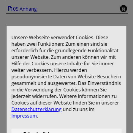
05 Anhang
Unsere Webseite verwendet Cookies. Diese
haben zwei Funktionen: Zum einen sind sie
erforderlich für die grundlegende Funktionalität
unserer Website. Zum anderen können wir mit
Hilfe der Cookies unsere Inhalte für Sie immer
weiter verbessern. Hierzu werden
pseudonymisierte Daten von Website-Besuchern
gesammelt und ausgewertet. Das Einverständnis
in die Verwendung der Cookies können Sie
jederzeit widerrufen. Weitere Informationen zu
Cookies auf dieser Website finden Sie in unserer
Datenschutzerklärung
und zu uns im
Impressum
.