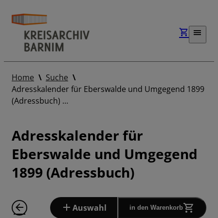
Home
Suche
Adresskalender für Eberswalde und Umgegend 1899
(Adressbuch) …
Adresskalender für
Eberswalde und Umgegend
1899 (Adressbuch)
Auswahl
in den Warenkorb