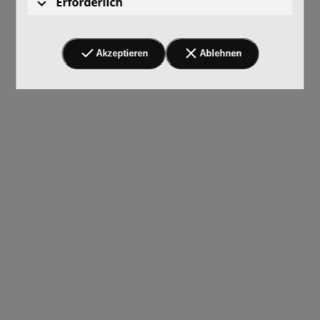
Erforderlich
Akzeptieren
Ablehnen