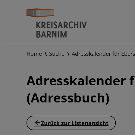
Home
Suche
Adresskalender für Ebe
Adresskalender 
(Adressbuch)
Zurück zur Listenansicht